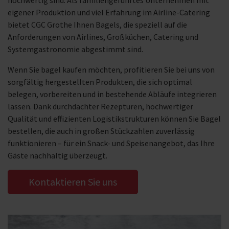
eigener Produktion und viel Erfahrung im Airline-Catering
bietet CGC Grothe Ihnen Bagels, die speziell auf die
Anforderungen von Airlines, Großküchen, Catering und
Systemgastronomie abgestimmt sind.
Wenn Sie bagel kaufen möchten, profitieren Sie bei uns von
sorgfältig hergestellten Produkten, die sich optimal
belegen, vorbereiten und in bestehende Abläufe integrieren
lassen. Dank durchdachter Rezepturen, hochwertiger
Qualität und effizienten Logistikstrukturen können Sie Bagel
bestellen, die auch in großen Stückzahlen zuverlässig
funktionieren – für ein Snack- und Speisenangebot, das Ihre
Gäste nachhaltig überzeugt.
Kontaktieren Sie uns