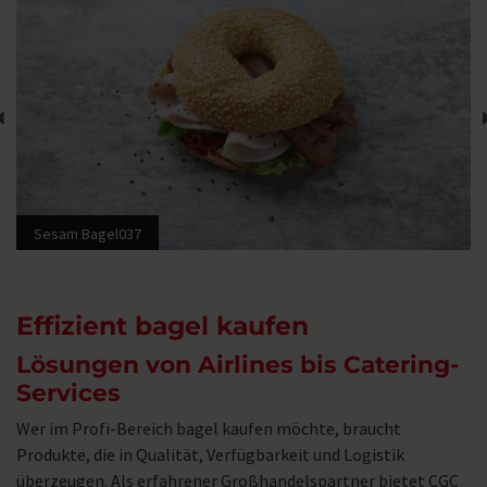
Sesam Bagel037
Effizient bagel kaufen
Lösungen von Airlines bis Catering-
Services
Wer im Profi-Bereich bagel kaufen möchte, braucht
Produkte, die in Qualität, Verfügbarkeit und Logistik
überzeugen. Als erfahrener Großhandelspartner bietet CGC