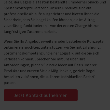
Seite, der Bagels als festen Bestandteil moderner Snack- und
Speisenkonzepte versteht. Unsere Produkte sind auf
professionelle Abläufe ausgerichtet und bieten Ihnen die
Sicherheit, dass Sie bagel kaufen können, die im Alltag
zuverlässig funktionieren – von der ersten Charge bis zur
langfristigen Zusammenarbeit.
Wenn Sie Ihr Angebot erweitern oder bestehende Konzepte
optimieren möchten, unterstützen wir Sie mit Erfahrung,
Sortimentskompetenz und einer Logistik, auf die Sie sich
verlassen können. Sprechen Sie mit uns über Ihre
Anforderungen, planen Sie neue Ideen auf Basis unserer
Produkte und nutzen Sie die Möglichkeit, gezielt Bagel
bestellen zu können, die zu Ihrem individuellen Bedarf
passen.
Jetzt Kontakt aufnehmen